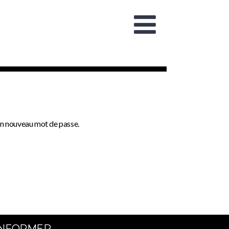
 un nouveau mot de passe.
INFORMER