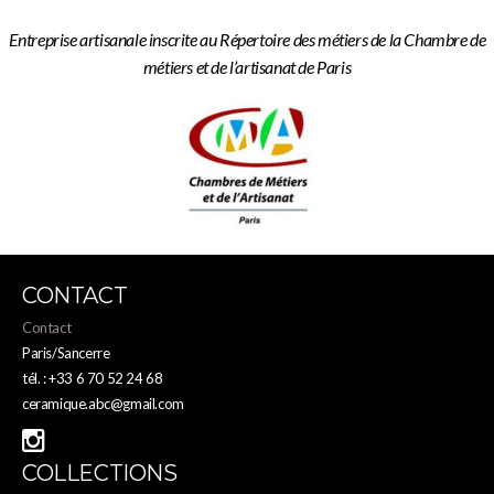
Entreprise artisanale inscrite au Répertoire des métiers de la Chambre de
métiers et de l’artisanat de Paris
CONTACT
Contact
Paris/Sancerre
tél. : +33 6 70 52 24 68
ceramique.abc@gmail.com
COLLECTIONS