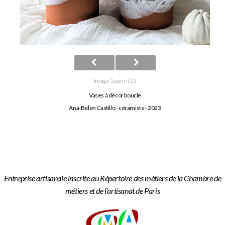
Image 1 parmi 13
Vases à décor bouclé
Ana-Belen Castillo - céramiste - 2023
Entreprise artisanale inscrite au Répertoire des métiers de la Chambre de
métiers et de l’artisanat de Paris