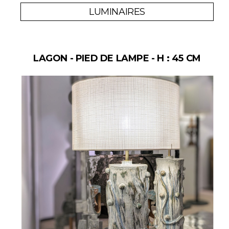
LUMINAIRES
LAGON - PIED DE LAMPE - H : 45 CM