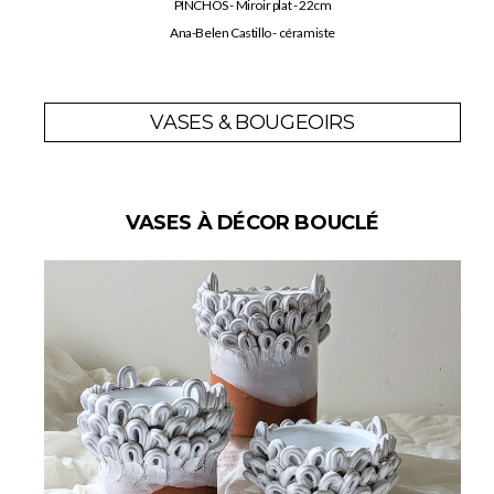
PINCHOS - Miroir plat - 22cm
Ana-Belen Castillo - céramiste
VASES & BOUGEOIRS
VASES À DÉCOR BOUCLÉ