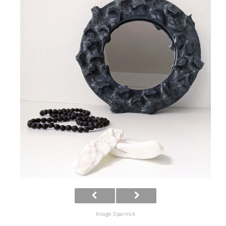
Image 3 parmi 6